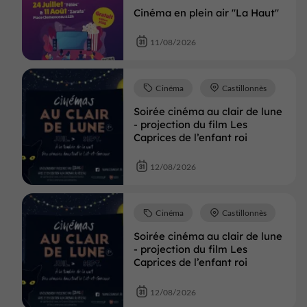
Cinéma en plein air "La Haut"
11/08/2026
Cinéma
Castillonnès
Soirée cinéma au clair de lune
- projection du film Les
Caprices de l’enfant roi
12/08/2026
Cinéma
Castillonnès
Soirée cinéma au clair de lune
- projection du film Les
Caprices de l’enfant roi
12/08/2026