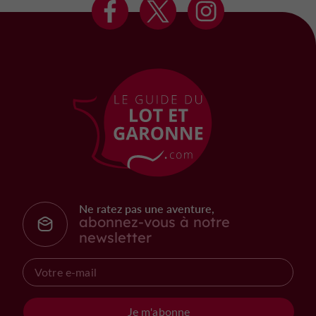
Ne ratez pas une aventure,
abonnez-vous à notre
newsletter
Je m'abonne