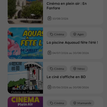
Cinéma en plein air : En
Fanfare
10/08/2026
Cinéma
Agen
La piscine Aquasud fête l'été !
04/07/2026 au 30/08/2026
Cinéma
Nérac
Le ciné s'affiche en BD
05/06/2026 au 30/08/2026
Cinéma
Marmande