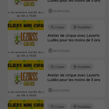
Ludiks pour les moins de 3 ans
01/09/2026
Cirque
Pardaillan
Atelier de cirque avec Lezarts
Ludiks pour les moins de 3 ans
06/10/2026
Cirque
Pardaillan
Atelier de cirque avec Lezarts
Ludiks pour les moins de 3 ans
03/11/2026
Cirque
Pardaillan