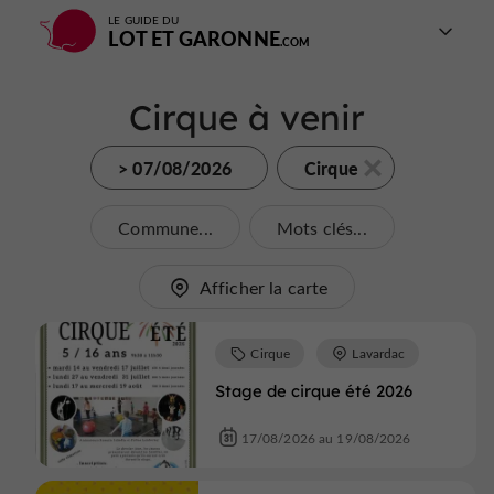
LE GUIDE DU
LOT ET GARONNE
Cirque à venir
> 07/08/2026
Cirque
Commune...
Mots clés...
Afficher la carte
Cirque
Lavardac
Stage de cirque été 2026
17/08/2026 au 19/08/2026