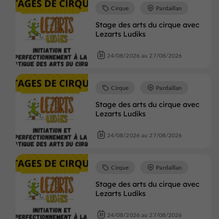
Cirque
Pardaillan
Stage des arts du cirque avec
Lezarts Ludiks
24/08/2026 au 27/08/2026
Cirque
Pardaillan
Stage des arts du cirque avec
Lezarts Ludiks
24/08/2026 au 27/08/2026
Cirque
Pardaillan
Stage des arts du cirque avec
Lezarts Ludiks
24/08/2026 au 27/08/2026