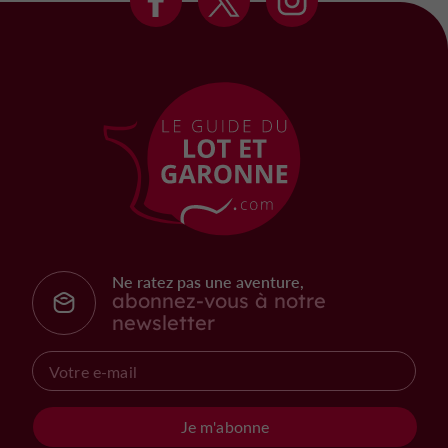
Ne ratez pas une aventure,
abonnez-vous à notre
newsletter
Je m'abonne