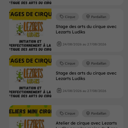
Cirque
Pardaillan
Stage des arts du cirque avec
Lezarts Ludiks
24/08/2026 au 27/08/2026
Cirque
Pardaillan
Stage des arts du cirque avec
Lezarts Ludiks
24/08/2026 au 27/08/2026
Cirque
Pardaillan
Atelier de cirque avec Lezarts