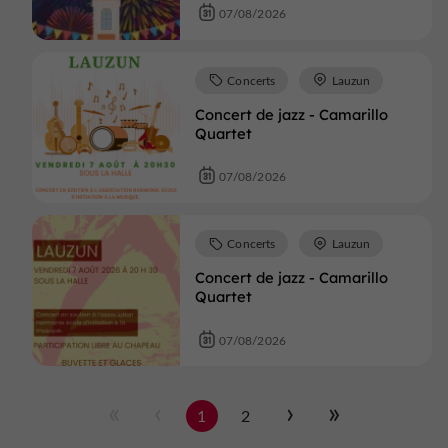
07/08/2026
Concerts
Lauzun
Concert de jazz - Camarillo
Quartet
07/08/2026
Concerts
Lauzun
Concert de jazz - Camarillo
Quartet
07/08/2026
1
2