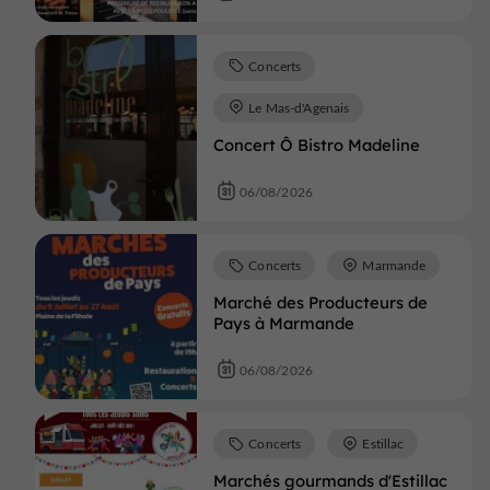
Concerts
Le Mas-d'Agenais
Concert Ô Bistro Madeline
06/08/2026
Concerts
Marmande
Marché des Producteurs de
Pays à Marmande
06/08/2026
Concerts
Estillac
Marchés gourmands d'Estillac