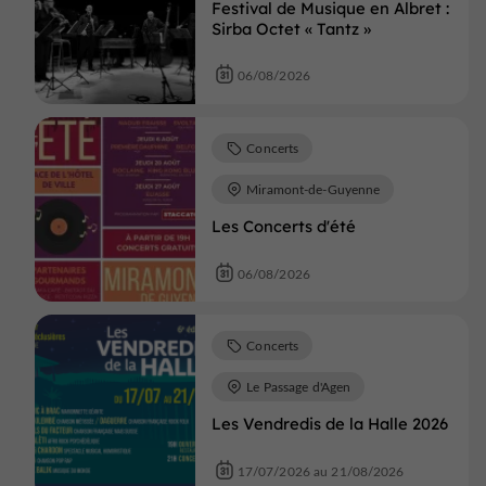
Festival de Musique en Albret :
Sirba Octet « Tantz »
06/08/2026
Concerts
Miramont-de-Guyenne
Les Concerts d'été
06/08/2026
Concerts
Le Passage d'Agen
Les Vendredis de la Halle 2026
17/07/2026 au 21/08/2026