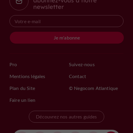
abonnez-vous à notre
newsletter
Je m'abonne
Pro
Suivez-nous
Mentions légales
Contact
Plan du Site
© Negocom Atlantique
Faire un lien
Découvrez nos autres guides