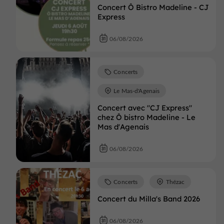
Concert Ô Bistro Madeline - CJ
Express
06/08/2026
Concerts
Le Mas-d'Agenais
Concert avec "CJ Express"
chez Ô bistro Madeline - Le
Mas d'Agenais
06/08/2026
Concerts
Thézac
Concert du Milla's Band 2026
06/08/2026