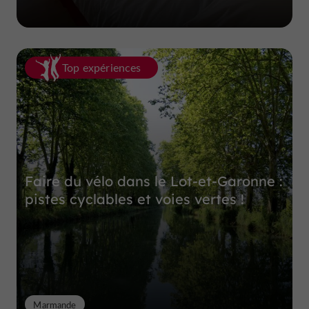
Top expériences
Faire du vélo dans le Lot-et-Garonne :
pistes cyclables et voies vertes !
Marmande