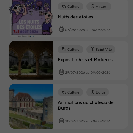
Culture
Virazeil
Nuits des étoiles
07/08/2026 au 08/08/2026
Culture
Saint-Vite
Expositio Arts et Matières
29/07/2026 au 09/08/2026
Culture
Duras
Animations au château de
Duras
18/07/2026 au 23/08/2026