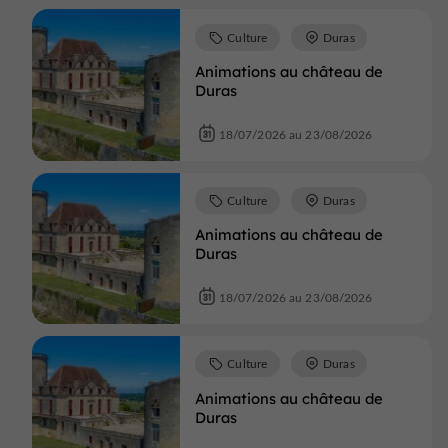
Culture
Duras
Animations au château de
Duras
18/07/2026 au 23/08/2026
Culture
Duras
Animations au château de
Duras
18/07/2026 au 23/08/2026
Culture
Duras
Animations au château de
Duras