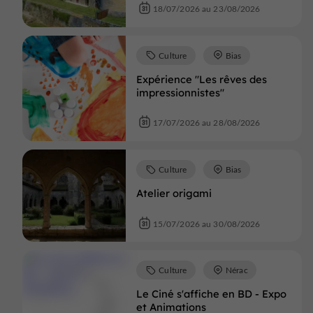
18/07/2026 au 23/08/2026
Culture
Bias
Expérience "Les rêves des
impressionnistes"
17/07/2026 au 28/08/2026
Culture
Bias
Atelier origami
15/07/2026 au 30/08/2026
Culture
Nérac
Le Ciné s'affiche en BD - Expo
et Animations