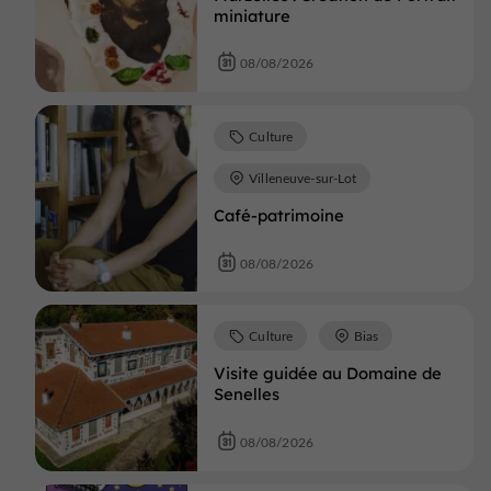
miniature
08/08/2026
Culture
Villeneuve-sur-Lot
Café-patrimoine
08/08/2026
Culture
Bias
Visite guidée au Domaine de
Senelles
08/08/2026