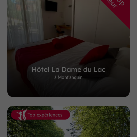
Hôtel La Dame du Lac
à Monflanquin
Top expériences