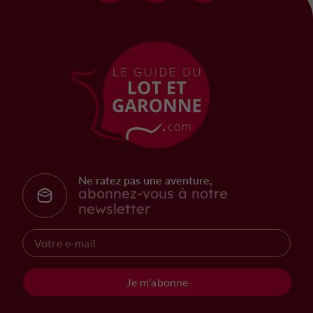
Ne ratez pas une aventure,
abonnez-vous à notre
newsletter
Je m'abonne