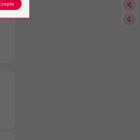
accepte