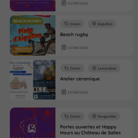
12/08/2026
Divers
Aiguillon
Beach rugby
15/08/2026
Divers
Lamontjoie
Atelier céramique
19/08/2026
Divers
Feugarolles
Portes ouvertes et Happy
Hours au Château de Salles