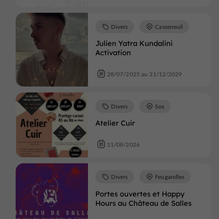
Divers
Casseneuil
Julien Yatra Kundalini
Activation
28/07/2025 au 31/12/2029
Divers
Sos
Atelier Cuir
11/08/2026
Divers
Feugarolles
Portes ouvertes et Happy
Hours au Château de Salles