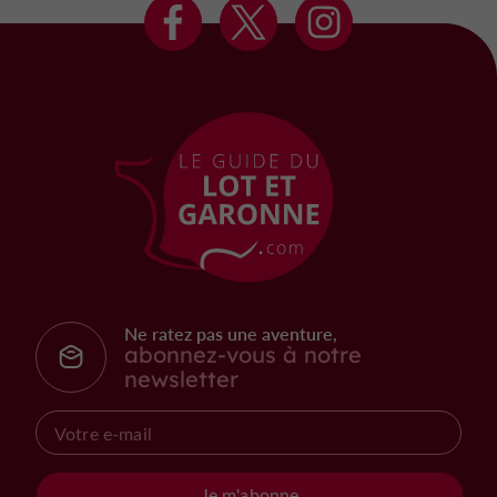
Ne ratez pas une aventure,
abonnez-vous à notre
newsletter
Je m'abonne