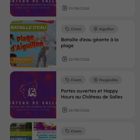
19/08/2026
Divers
Aiguillon
Bataille d'eau géante à la
plage
22/08/2026
Divers
Feugarolles
Portes ouvertes et Happy
Hours au Château de Salles
26/08/2026
Divers