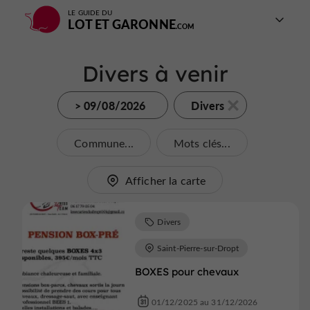
LE GUIDE DU
LOT ET GARONNE
Divers à venir
> 09/08/2026
Divers
Commune...
Mots clés...
Afficher la carte
Divers
Saint-Pierre-sur-Dropt
BOXES pour chevaux
01/12/2025 au 31/12/2026