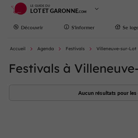
LE GUIDE DU
LOT ET GARONNE
Découvrir
S'informer
Se log
Accueil
Agenda
Festivals
Villeneuve-sur-Lot
Festivals à Villeneuve
Aucun résultats pour les