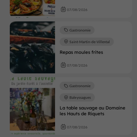
07/08/2026
Gastronomie
Saint-Martin-de-Villeréal
Repas moules frites
07/08/2026
Gastronomie
Baleyssagues
La table sauvage au Domaine
les Hauts de Riquets
07/08/2026