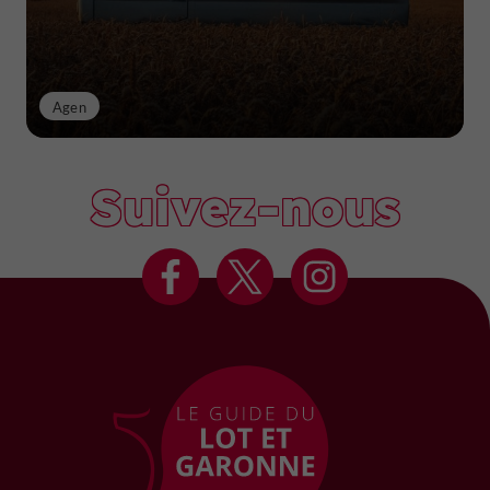
Agen
Suivez-nous