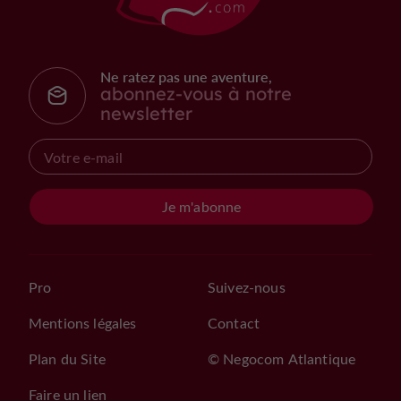
Ne ratez pas une aventure,
abonnez-vous à notre
newsletter
Je m'abonne
Pro
Suivez-nous
Mentions légales
Contact
Plan du Site
© Negocom Atlantique
Faire un lien