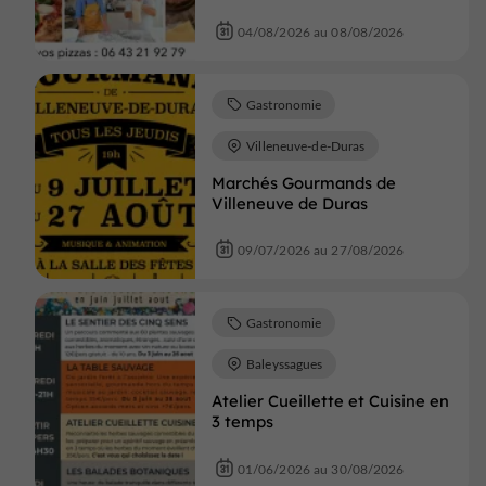
04/08/2026 au 08/08/2026
Gastronomie
Villeneuve-de-Duras
Marchés Gourmands de
Villeneuve de Duras
09/07/2026 au 27/08/2026
Gastronomie
Baleyssagues
Atelier Cueillette et Cuisine en
3 temps
01/06/2026 au 30/08/2026