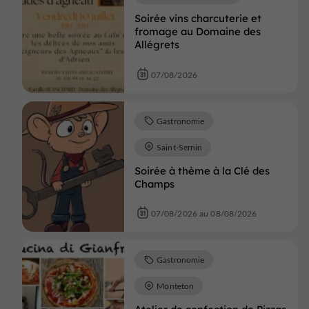
Soirée vins charcuterie et
fromage au Domaine des
Allégrets
07/08/2026
Gastronomie
Saint-Sernin
Soirée à thème à la Clé des
Champs
07/08/2026 au 08/08/2026
Gastronomie
Monteton