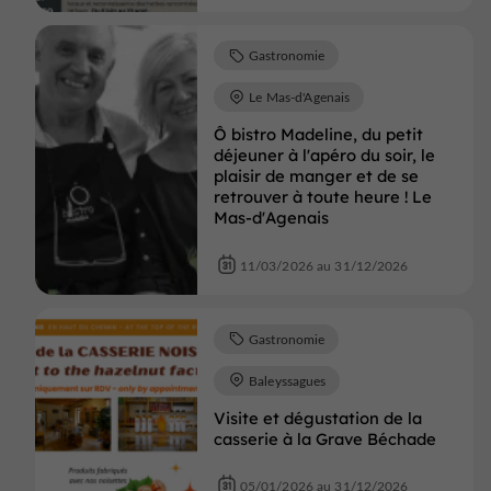
Gastronomie
Le Mas-d'Agenais
Ô bistro Madeline, du petit
déjeuner à l'apéro du soir, le
plaisir de manger et de se
retrouver à toute heure ! Le
Mas-d'Agenais
11/03/2026 au 31/12/2026
Gastronomie
Baleyssagues
Visite et dégustation de la
casserie à la Grave Béchade
05/01/2026 au 31/12/2026