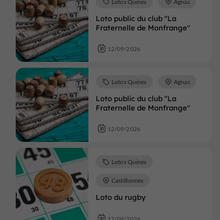
Lotos Quines
Agnac
Loto public du club "La
Fraternelle de Monfrange"
12/09/2026
Lotos Quines
Agnac
Loto public du club "La
Fraternelle de Monfrange"
12/09/2026
Lotos Quines
Castillonnès
Loto du rugby
17/09/2026