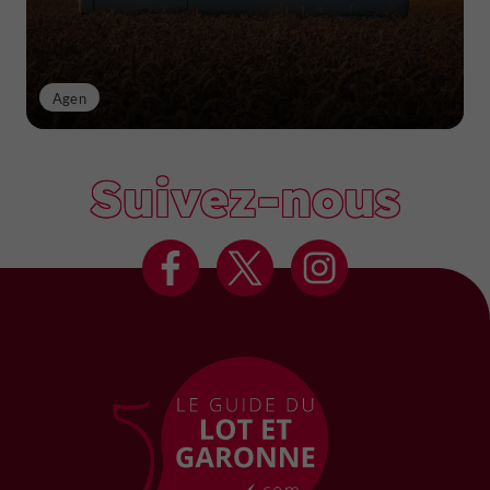
Agen
Suivez-nous