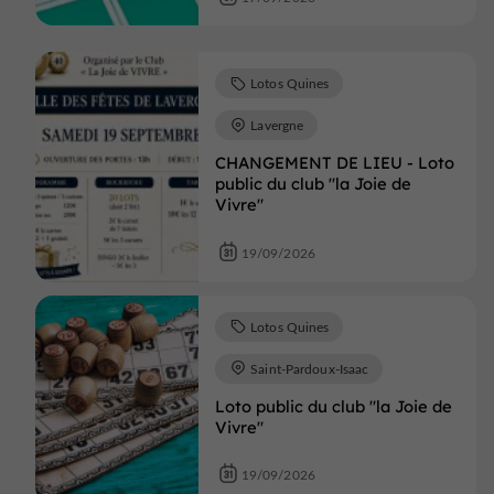
Lotos Quines
Lavergne
CHANGEMENT DE LIEU - Loto
public du club "la Joie de
Vivre"
19/09/2026
Lotos Quines
Saint-Pardoux-Isaac
Loto public du club "la Joie de
Vivre"
19/09/2026