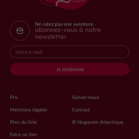
Ne ratez pas une aventure,
abonnez-vous à notre
newsletter
Je m'abonne
Pro
Suivez-nous
Mentions légales
Contact
Plan du Site
© Negocom Atlantique
Faire un lien