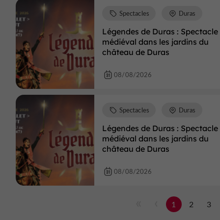
Spectacles
Duras
Légendes de Duras : Spectacle
médiéval dans les jardins du
château de Duras
08/08/2026
Spectacles
Duras
Légendes de Duras : Spectacle
médiéval dans les jardins du
château de Duras
08/08/2026
1
2
3