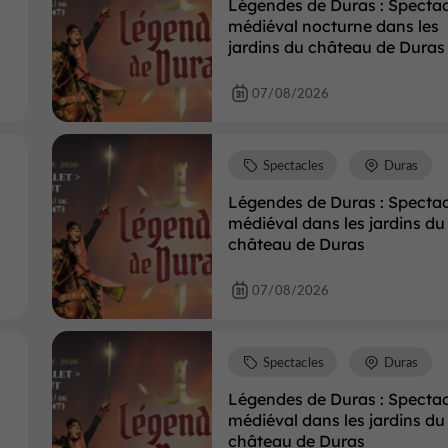
Légendes de Duras : Spectac
médiéval nocturne dans les
jardins du château de Duras
07/08/2026
Spectacles
Duras
Légendes de Duras : Spectac
médiéval dans les jardins du
château de Duras
07/08/2026
Spectacles
Duras
Légendes de Duras : Spectac
médiéval dans les jardins du
château de Duras