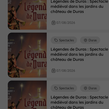
Légendes de Duras : Spectacle
médiéval dans les jardins du
château de Duras
07/08/2026
Spectacles
Duras
Légendes de Duras : Spectacle
médiéval dans les jardins du
château de Duras
07/08/2026
Spectacles
Duras
Légendes de Duras : Spectacle
médiéval dans les jardins du
château de Duras