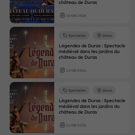
château de Duras
10/08/2026
Spectacles
Duras
Légendes de Duras : Spectacle
médiéval dans les jardins du
château de Duras
11/08/2026
Spectacles
Duras
Légendes de Duras : Spectacle
médiéval dans les jardins du
château de Duras
11/08/2026