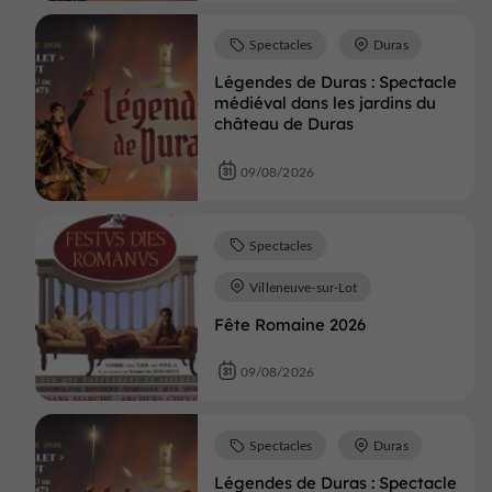
Spectacles
Duras
Légendes de Duras : Spectacle
médiéval dans les jardins du
château de Duras
09/08/2026
Spectacles
Villeneuve-sur-Lot
Fête Romaine 2026
09/08/2026
Spectacles
Duras
Légendes de Duras : Spectacle