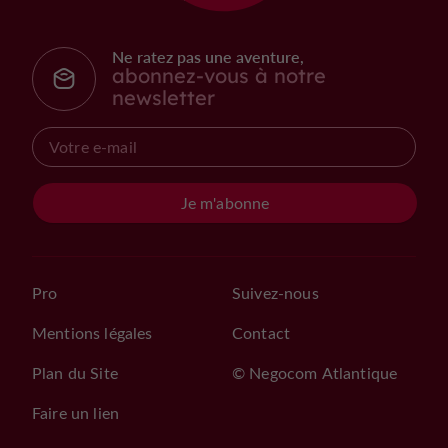
Ne ratez pas une aventure,
abonnez-vous à notre
newsletter
Je m'abonne
Pro
Suivez-nous
Mentions légales
Contact
Plan du Site
© Negocom Atlantique
Faire un lien