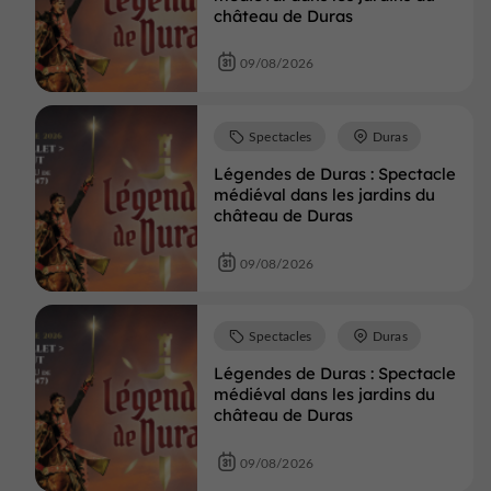
château de Duras
09/08/2026
Spectacles
Duras
Légendes de Duras : Spectacle
médiéval dans les jardins du
château de Duras
09/08/2026
Spectacles
Duras
Légendes de Duras : Spectacle
médiéval dans les jardins du
château de Duras
09/08/2026