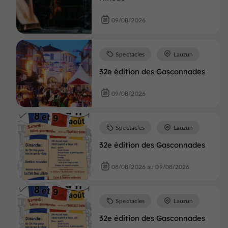
09/08/2026
Spectacles
Lauzun
32e édition des Gasconnades
09/08/2026
Spectacles
Lauzun
32e édition des Gasconnades
08/08/2026 au 09/08/2026
Spectacles
Lauzun
32e édition des Gasconnades