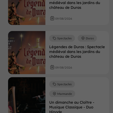
médiéval dans les jardins du
château de Duras
09/08/2026
Spectacles
Duras
Légendes de Duras : Spectacle
médiéval dans les jardins du
château de Duras
09/08/2026
Spectacles
Marmande
Un dimanche au Cloître -
Musique Classique - Duo
Hinode