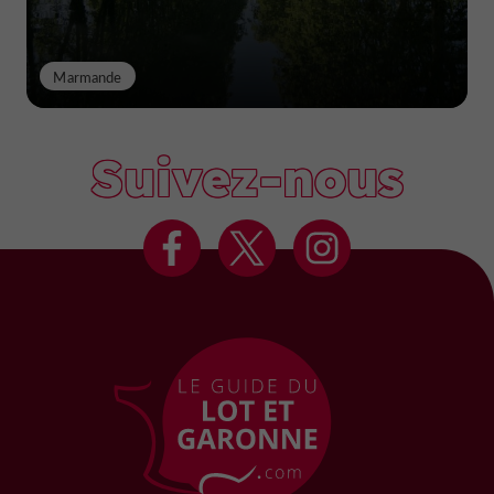
Marmande
Suivez-nous