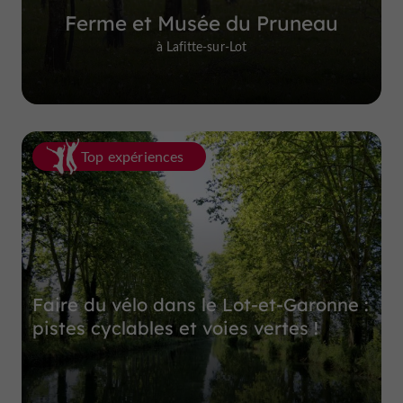
Ferme et Musée du Pruneau
à Lafitte-sur-Lot
Top expériences
Faire du vélo dans le Lot-et-Garonne :
pistes cyclables et voies vertes !