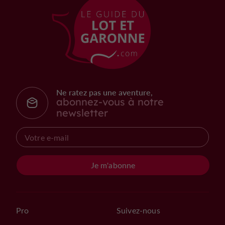
Ne ratez pas une aventure,
abonnez-vous à notre
newsletter
Je m'abonne
Pro
Suivez-nous