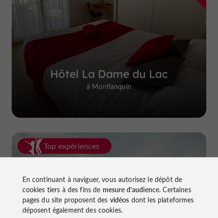
Hôtel La Dame du Lac
à Monflanquin
Top expériences
En continuant à naviguer, vous autorisez le dépôt de
cookies tiers à des fins de
mesure d'audience
. Certaines
pages du site proposent des
vidéos
dont les plateformes
déposent également des cookies.