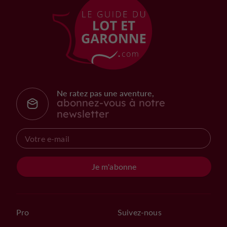
Ne ratez pas une aventure,
abonnez-vous à notre
newsletter
Je m'abonne
Pro
Suivez-nous