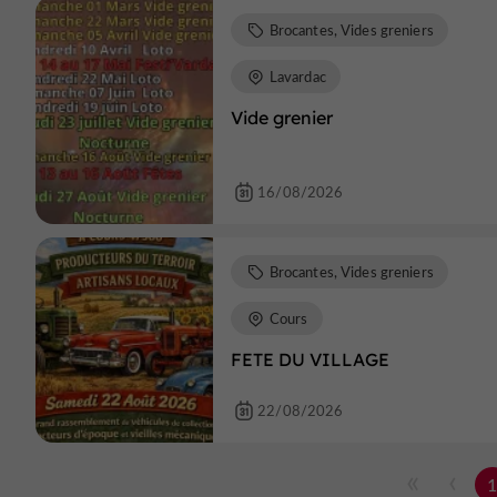
Brocantes, Vides greniers
Lavardac
Vide grenier
16/08/2026
Brocantes, Vides greniers
Cours
FETE DU VILLAGE
22/08/2026