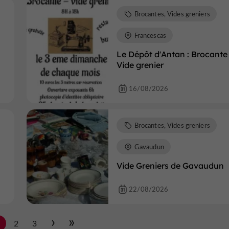
Brocantes, Vides greniers
Francescas
Le Dépôt d'Antan : Brocante
Vide grenier
16/08/2026
Brocantes, Vides greniers
Gavaudun
Vide Greniers de Gavaudun
22/08/2026
1
2
3