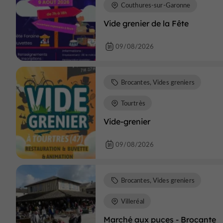
Couthures-sur-Garonne
Vide grenier de la Fête
09/08/2026
Brocantes, Vides greniers
Tourtrès
Vide-grenier
09/08/2026
Brocantes, Vides greniers
Villeréal
Marché aux puces - Brocante