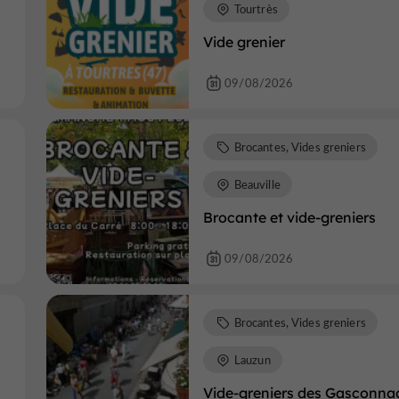
Tourtrès
Vide grenier
09/08/2026
Brocantes, Vides greniers
Beauville
Brocante et vide-greniers
09/08/2026
Brocantes, Vides greniers
Lauzun
Vide-greniers des Gasconna