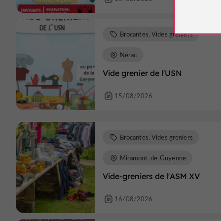
Brocantes, Vides greniers
Nérac
Vide grenier de l'USN
15/08/2026
Brocantes, Vides greniers
Miramont-de-Guyenne
Vide-greniers de l'ASM XV
16/08/2026