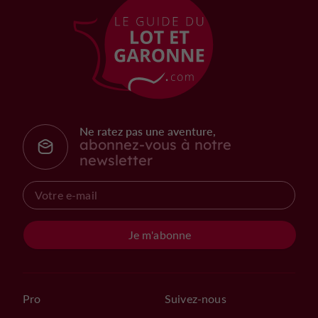
Ne ratez pas une aventure,
abonnez-vous à notre
newsletter
Je m'abonne
Pro
Suivez-nous