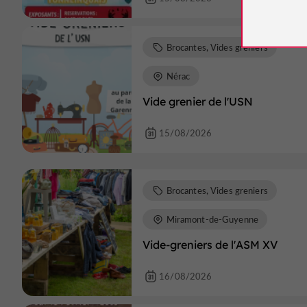
Brocantes, Vides greniers
Nérac
Vide grenier de l'USN
15/08/2026
Brocantes, Vides greniers
Miramont-de-Guyenne
Vide-greniers de l'ASM XV
16/08/2026