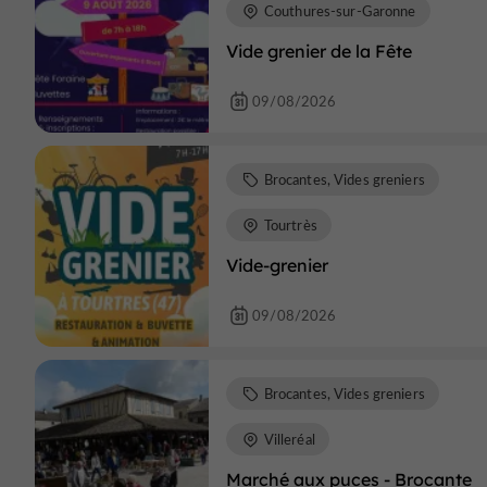
Couthures-sur-Garonne
Vide grenier de la Fête
09/08/2026
Brocantes, Vides greniers
Tourtrès
Vide-grenier
09/08/2026
Brocantes, Vides greniers
Villeréal
Marché aux puces - Brocante