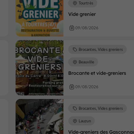
Tourtrès
Vide grenier
09/08/2026
Brocantes, Vides greniers
Beauville
Brocante et vide-greniers
09/08/2026
Brocantes, Vides greniers
Lauzun
Vide-greniers des Gasconna