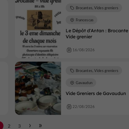
Brocantes, Vides greniers
Francescas
Le Dépôt d'Antan : Brocante
Vide grenier
16/08/2026
Brocantes, Vides greniers
Gavaudun
Vide Greniers de Gavaudun
22/08/2026
1
2
3