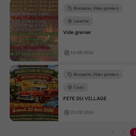
Brocantes, Vides greniers
Lavardac
Vide grenier
16/08/2026
Brocantes, Vides greniers
Cours
FETE DU VILLAGE
22/08/2026