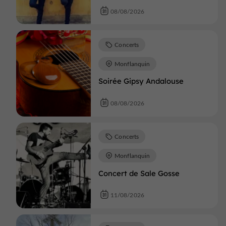
08/08/2026
Concerts
Monflanquin
Soirée Gipsy Andalouse
08/08/2026
Concerts
Monflanquin
Concert de Sale Gosse
11/08/2026