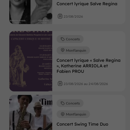
Concert lyrique Salve Regina
23/08/2026
Concerts
Monflanquin
Concert lyrique « Salve Regina
», Katherine ARRIOLA et
Fabien PROU
23/08/2026 au 24/08/2026
Concerts
Monflanquin
Concert Swing Time Duo