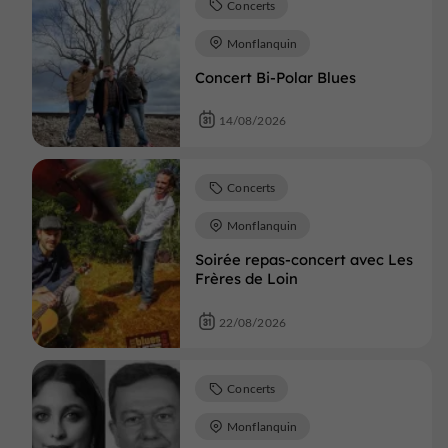
Concerts
Monflanquin
Concert Bi-Polar Blues
14/08/2026
Concerts
Monflanquin
Soirée repas-concert avec Les
Frères de Loin
22/08/2026
Concerts
Monflanquin