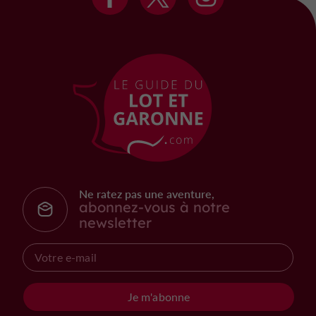
Ne ratez pas une aventure,
abonnez-vous à notre
newsletter
Je m'abonne