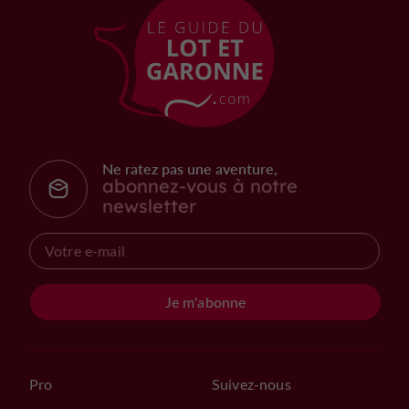
Ne ratez pas une aventure,
abonnez-vous à notre
newsletter
Je m'abonne
Pro
Suivez-nous