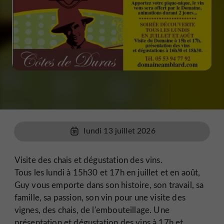
lundi 13 juillet 2026
Visite des chais et dégustation des vins.
Tous les lundi à 15h30 et 17h en juillet et en août,
Guy vous emporte dans son histoire, son travail, sa
famille, sa passion, son vin pour une visite des
vignes, des chais, de l'embouteillage. Une
présentation et dégustation des vins à 17h et