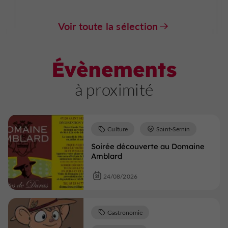
Voir toute la sélection
Évènements
à proximité
Culture
Saint-Sernin
Soirée découverte au Domaine
Amblard
24/08/2026
Gastronomie