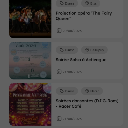
Danse
Bias
Projection opéra "The Fairy
Queen"
20/08/2026
Danse
Beaupuy
Soirée Salsa à Activague
21/08/2026
Danse
Nérac
Soirées dansantes (DJ G-Rom)
- Racer Café
21/08/2026