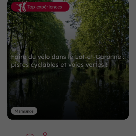
Top expériences
Faire du vélo dans le Lot-et-Garonne :
pistes cyclables et voies vertes !
Marmande