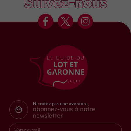
Suivez-nous
Ne ratez pas une aventure,
abonnez-vous à notre
newsletter