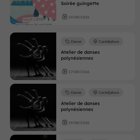
Soirée guingette
14/08/2026
Danse
Casteljaloux
Atelier de danses
polynésiennes
17/08/2026
Danse
Casteljaloux
Atelier de danses
polynésiennes
19/08/2026