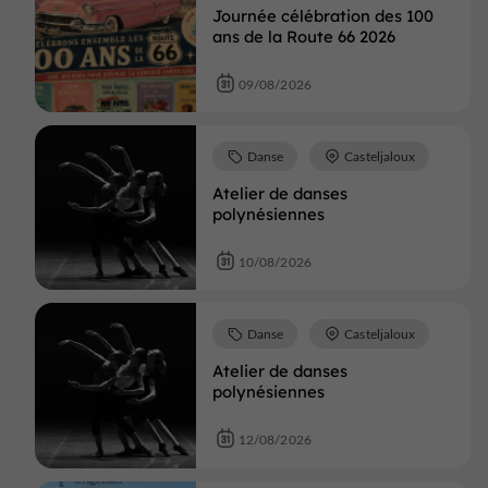
Journée célébration des 100
ans de la Route 66 2026
09/08/2026
Danse
Casteljaloux
Atelier de danses
polynésiennes
10/08/2026
Danse
Casteljaloux
Atelier de danses
polynésiennes
12/08/2026