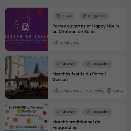
Divers
Feugarolles
Portes ouvertes et Happy Hours
au Château de Salles
19/08/2026
Marchés
Feugarolles
Marchés festifs du Portail
Gascon
22/06/2026 au 31/08/2026
140 m
Marchés
Feugarolles
Marché traditionnel de
Feugarolles