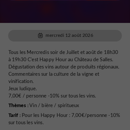
mercredi 12 août 2026
Tous les Mercredis soir de Juillet et août de 18h30
à 19h30 C'est Happy Hour au Château de Salles.
Dégustation des vins autour de produits régionaux.
Commentaires sur la culture de la vigne et
vinification.
Jeux ludique.
7,00€ / personne -10% sur tous les vins.
Thèmes :
Vin / bière / spiritueux
Tarif :
Pour les Happy Hour : 7,00€/personne -10%
sur tous les vins.