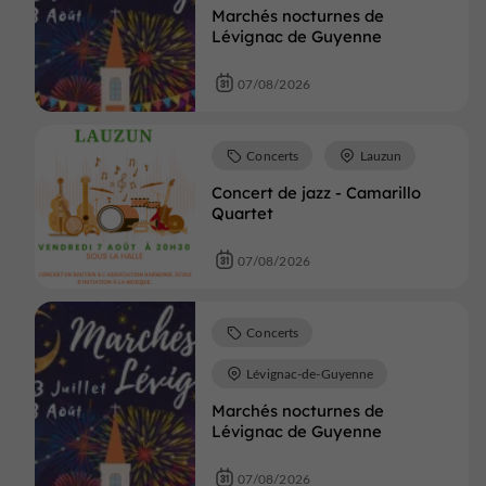
Marchés nocturnes de
Lévignac de Guyenne
07/08/2026
Concerts
Lauzun
Concert de jazz - Camarillo
Quartet
07/08/2026
Concerts
Lévignac-de-Guyenne
Marchés nocturnes de
Lévignac de Guyenne
07/08/2026