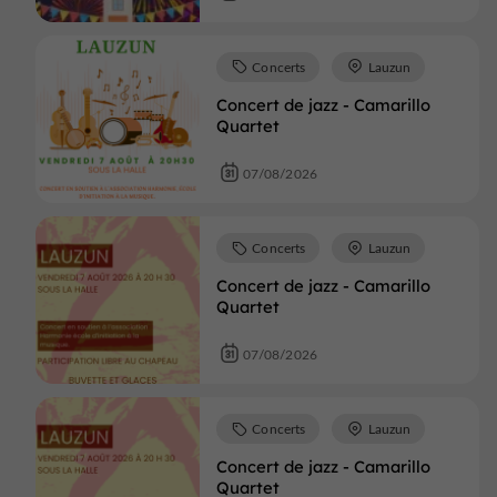
Concerts
Lauzun
Concert de jazz - Camarillo
Quartet
07/08/2026
Concerts
Lauzun
Concert de jazz - Camarillo
Quartet
07/08/2026
Concerts
Lauzun
Concert de jazz - Camarillo
Quartet