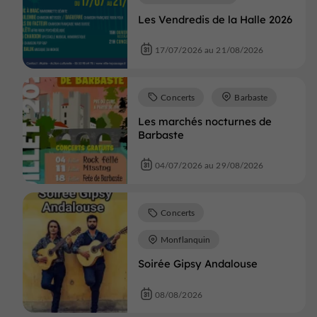
Les Vendredis de la Halle 2026
17/07/2026 au 21/08/2026
Concerts
Barbaste
Les marchés nocturnes de
Barbaste
04/07/2026 au 29/08/2026
Concerts
Monflanquin
Soirée Gipsy Andalouse
08/08/2026