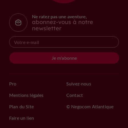
Ne ratez pas une aventure,
abonnez-vous à notre
newsletter
Je m'abonne
Pro
Suivez-nous
Mentions légales
Contact
Plan du Site
© Negocom Atlantique
Faire un lien