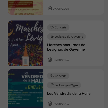
07/08/2026
Concerts
Lévignac-de-Guyenne
Marchés nocturnes de
Lévignac de Guyenne
07/08/2026
Concerts
Le Passage d'Agen
Les Vendredis de la Halle
07/08/2026