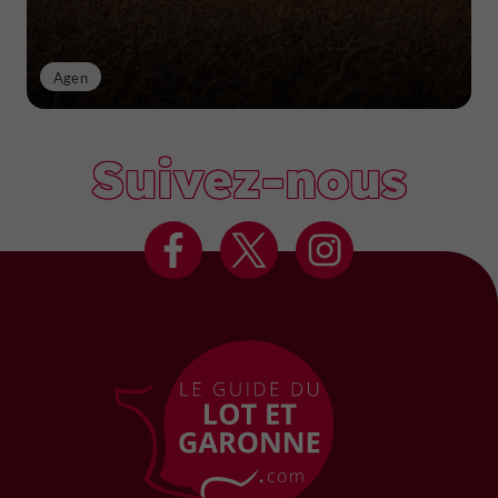
Agen
Suivez-nous