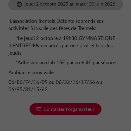
jeudi 2 octobre 2025 au mardi 30 juin 2026
L'association Trentels Détente reprends ses
activitées à la salle des fêtes de Trentels:
*Le jeudi 2 octobre à 19h30 GYMNASTIQUE
d'ENTRETIEN encadrés par une prof et tous les
jeudis.
*Adhésion au club 15€ par an + 4€ par séance.
Ambiance conviviale
06/86/74/16/09 ou 06/32/16/17/56 ou
06/95/31/15/63
Contacter l'organisateur