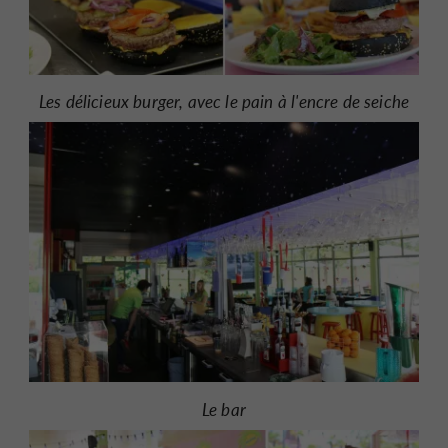
Les délicieux burger, avec le pain à l'encre de seiche
Le bar