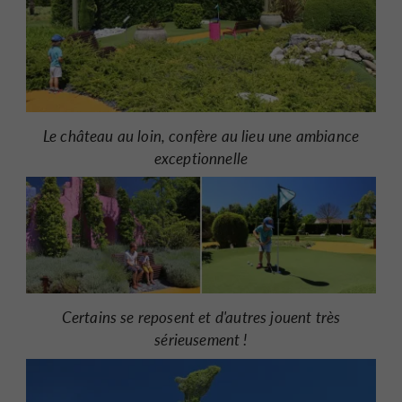
Le château au loin, confère au lieu une ambiance
exceptionnelle
Certains se reposent et d'autres jouent très
sérieusement !