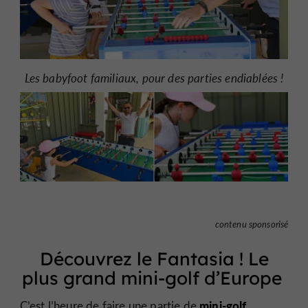
Les babyfoot familiaux, pour des parties endiablées !
contenu sponsorisé
Découvrez le Fantasia ! Le
plus grand mini-golf d’Europe
mini-golf.
C’est l’heure de faire une partie de