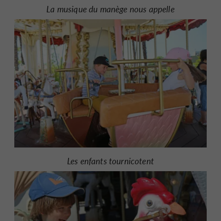
La musique du manège nous appelle
Les enfants tournicotent