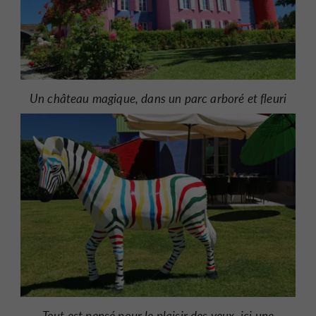
Un château magique, dans un parc arboré et fleuri
Tout est pensé pour le plaisir des yeux, ici une