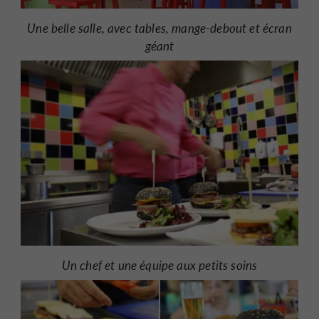
Une belle salle, avec tables, mange-debout et écran
géant
Un chef et une équipe aux petits soins