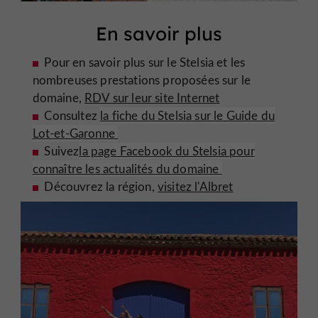
En savoir plus
Pour en savoir plus sur le Stelsia et les
nombreuses prestations proposées sur le
domaine,
RDV sur leur site Internet
Consultez
la fiche du Stelsia sur le Guide du
Lot-et-Garonne
Suivez
la page Facebook du Stelsia pour
connaître les actualités du domaine
Découvrez la région,
visitez l'Albret