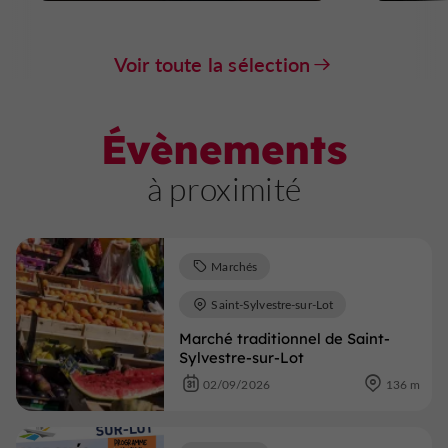
Voir toute la sélection
Évènements
à proximité
Marchés
Saint-Sylvestre-sur-Lot
Marché traditionnel de Saint-
Sylvestre-sur-Lot
02/09/2026
136 m