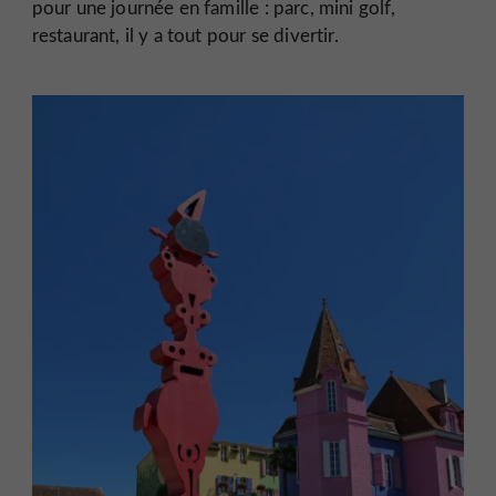
pour une journée en famille : parc, mini golf,
restaurant, il y a tout pour se divertir.