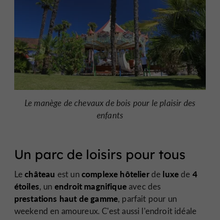
Le manège de chevaux de bois pour le plaisir des
enfants
Un parc de loisirs pour tous
château
complexe hôtelier
luxe
4
Le
est un
de
de
étoiles
endroit magnifique
, un
avec des
prestations
haut de gamme
, parfait pour un
weekend en amoureux. C'est aussi l'endroit idéale