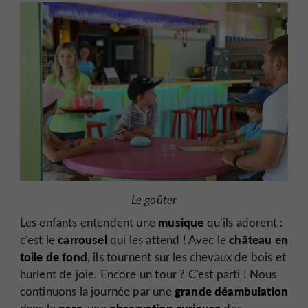
Le goûter
musique
Les enfants entendent une
qu’ils adorent :
carrousel
château en
c’est le
qui les attend ! Avec le
toile de fond
, ils tournent sur les chevaux de bois et
hurlent de joie. Encore un tour ? C’est parti ! Nous
grande déambulation
continuons la journée par une
parc
observation curieuse