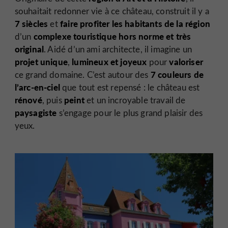
souhaitait redonner vie à ce château, construit il y a
7 siècles
faire
profiter les habitants de la région
et
complexe touristique
hors norme et très
d’un
original
. Aidé d’un ami architecte, il imagine un
projet unique
lumineux et joyeux
valoriser
,
pour
7 couleurs de
ce grand domaine. C’est autour des
l’arc-en-ciel
que tout est repensé : le château est
rénové
peint
, puis
et un incroyable travail de
paysagiste
s’engage pour le plus grand plaisir des
yeux.