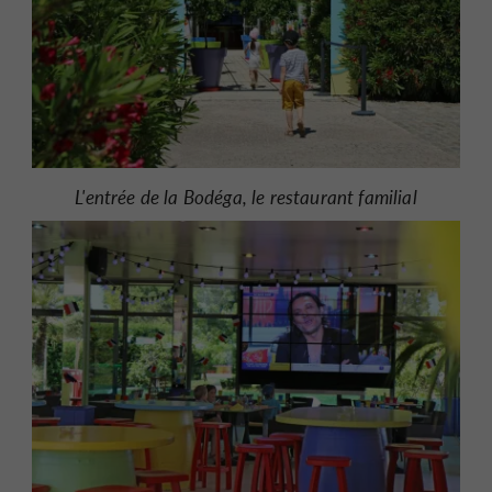
L'entrée de la Bodéga, le restaurant familial