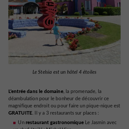
Le Stelsia est un hôtel 4 étoiles
L’entrée dans le domaine
, la promenade, la
déambulation pour le bonheur de découvrir ce
magnifique endroit ou pour faire un pique-nique est
GRATUITE
. Il y a 3 restaurants sur places :
restaurant gastronomique
Un
Le Jasmin avec