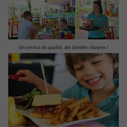
Un service de qualité, des familles choyées !