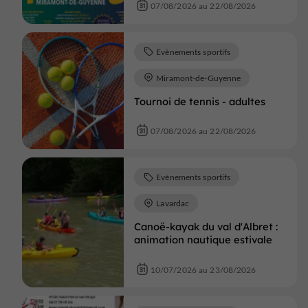
07/08/2026 au 22/08/2026
Evènements sportifs
Miramont-de-Guyenne
Tournoi de tennis - adultes
07/08/2026 au 22/08/2026
Evènements sportifs
Lavardac
Canoë-kayak du val d'Albret :
animation nautique estivale
10/07/2026 au 23/08/2026