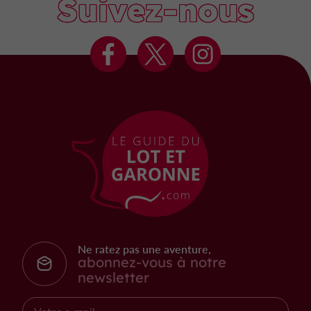
Suivez-nous
Ne ratez pas une aventure,
abonnez-vous à notre
newsletter