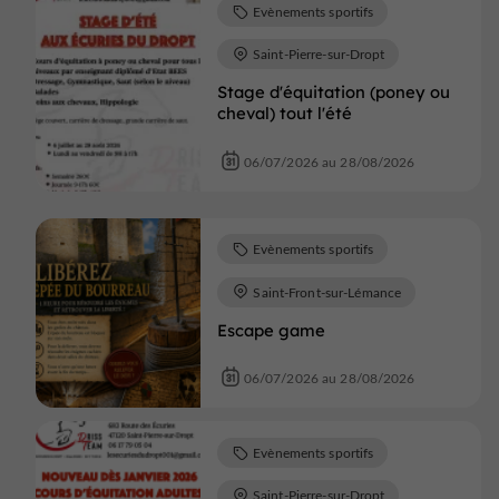
Evènements sportifs
Saint-Pierre-sur-Dropt
Stage d'équitation (poney ou
cheval) tout l'été
06/07/2026 au 28/08/2026
Evènements sportifs
Saint-Front-sur-Lémance
Escape game
06/07/2026 au 28/08/2026
Evènements sportifs
Saint-Pierre-sur-Dropt