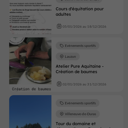
Cours d'équitation pour
adultes
05/01/2026 au 18/12/2026
Evènements sportifs
Lauzun
Atelier Pure Aquitaine -
Création de baumes
02/01/2026 au 31/12/2026
Evènements sportifs
Villeneuve-de-Duras
Tour du domaine et