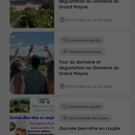
dégustation au Domaine du
Grand Mayne
02/01/2026 au 31/12/2026
Evènements sportifs
Villeneuve-de-Duras
Tour du domaine et
dégustation au Domaine du
Grand Mayne
02/01/2026 au 31/12/2026
Evènements sportifs
Saint-Colomb-de-Lauzun
Journée bien-être en couple