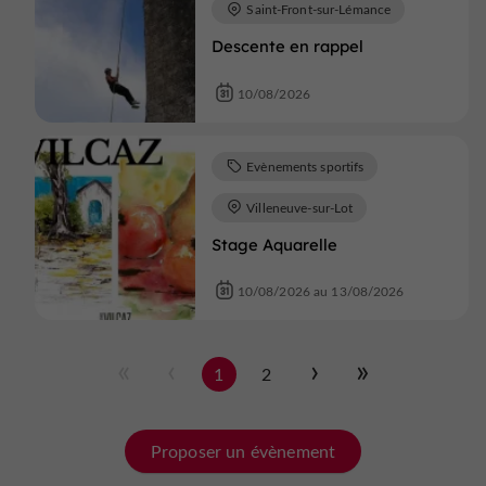
Saint-Front-sur-Lémance
Descente en rappel
10/08/2026
Evènements sportifs
Villeneuve-sur-Lot
Stage Aquarelle
10/08/2026 au 13/08/2026
1
2
Proposer un évènement