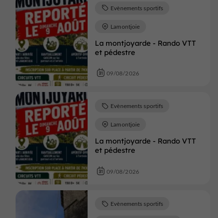
Evènements sportifs
Lamontjoie
La montjoyarde - Rando VTT
et pédestre
09/08/2026
Evènements sportifs
Lamontjoie
La montjoyarde - Rando VTT
et pédestre
09/08/2026
Evènements sportifs