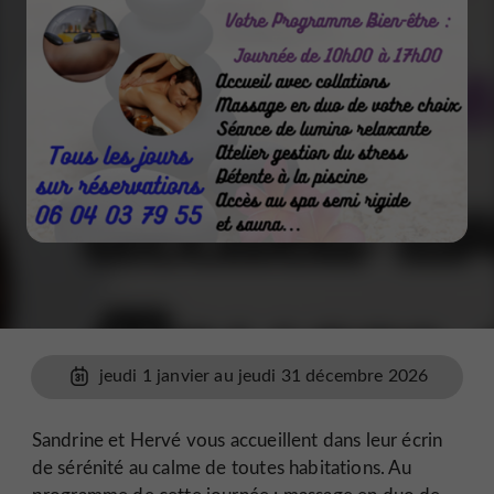
jeudi 1 janvier au jeudi 31 décembre 2026
Sandrine et Hervé vous accueillent dans leur écrin
de sérénité au calme de toutes habitations. Au