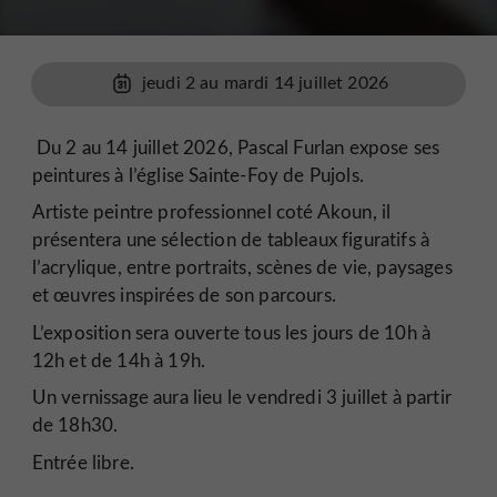
jeudi 2 au mardi 14 juillet 2026
Du 2 au 14 juillet 2026, Pascal Furlan expose ses
peintures à l’église Sainte-Foy de Pujols.
Artiste peintre professionnel coté Akoun, il
présentera une sélection de tableaux figuratifs à
l’acrylique, entre portraits, scènes de vie, paysages
et œuvres inspirées de son parcours.
L’exposition sera ouverte tous les jours de 10h à
12h et de 14h à 19h.
Un vernissage aura lieu le vendredi 3 juillet à partir
de 18h30.
Entrée libre.