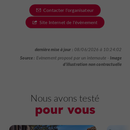
Contacter l'organisateur
Site Internet de l'évènement
dernière mise à jour :
08/06/2026 à 10:24:02
Source :
Image
Evènement proposé par un internaute -
d'illustration non contractuelle
Nous avons testé
pour vous