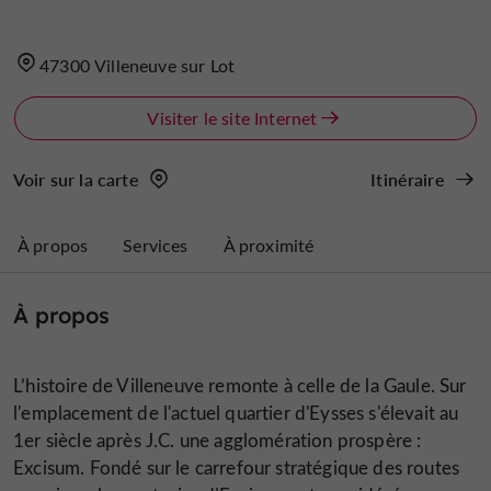
47300 Villeneuve sur Lot
Visiter le site Internet
Voir sur la carte
Itinéraire
À propos
Services
À proximité
À propos
L’histoire de Villeneuve remonte à celle de la Gaule. Sur
l'emplacement de l'actuel quartier d'Eysses s'élevait au
1er siècle après J.C. une agglomération prospère :
Excisum. Fondé sur le carrefour stratégique des routes