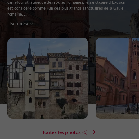
carrefour stratégique des routes romaines, le sanctuaire d’Excisum
est considéré comme l’un des plus grands sanctuaires de la Gaule
romaine. ...
Lire la suite
Toutes les photos (6)