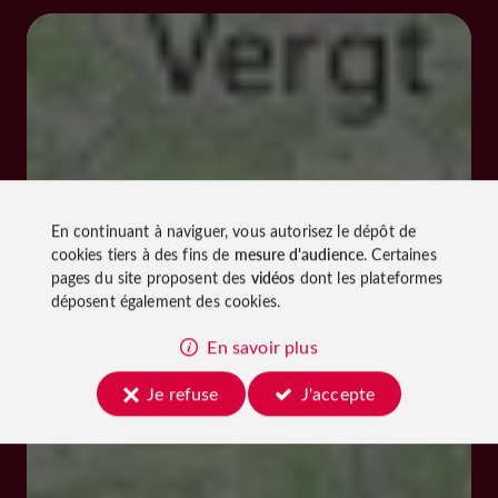
En continuant à naviguer, vous autorisez le dépôt de
cookies tiers à des fins de
mesure d'audience
. Certaines
pages du site proposent des
vidéos
dont les plateformes
déposent également des cookies.
En savoir plus
Je refuse
J'accepte