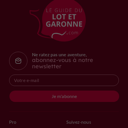
Ne ratez pas une aventure,
abonnez-vous à notre
newsletter
Je m'abonne
Pro
Suivez-nous