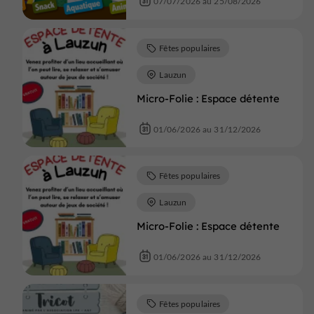
07/07/2026 au 25/08/2026
Fêtes populaires
Lauzun
Micro-Folie : Espace détente
01/06/2026 au 31/12/2026
Fêtes populaires
Lauzun
Micro-Folie : Espace détente
01/06/2026 au 31/12/2026
Fêtes populaires