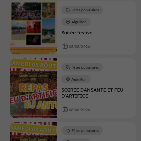
Fêtes populaires
Aiguillon
Soirée festive
08/08/2026
Fêtes populaires
Aiguillon
SOIREE DANSANTE ET FEU
D'ARTIFICE
08/08/2026
Fêtes populaires