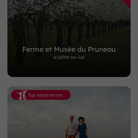
Ferme et Musée du Pruneau
à Lafitte-sur-Lot
Top expériences