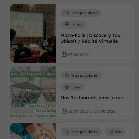
Fêtes populaires
Lauzun
Micro-Folie : Discovery Tour
Ubisoft / Réalité Virtuelle
07/08/2026
Fêtes populaires
Fumel
Nos Restaurants dans la rue
16/07/2026 au 27/08/2026
Fêtes populaires
Bias