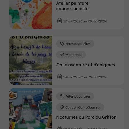
Atelier peinture
impressionniste
17/07/2026 au 29/08/2026
Fêtes populaires
Marmande
Jeu d'aventure et d'énigmes
14/07/2026 au 29/08/2026
Fêtes populaires
Caubon-Saint-Sauveur
Nocturnes au Parc du Griffon