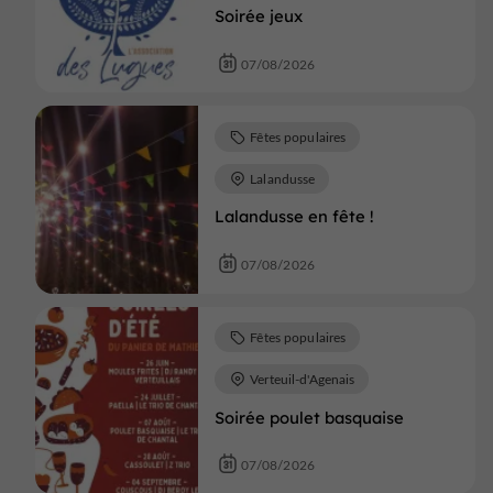
Soirée jeux
07/08/2026
Fêtes populaires
Lalandusse
Lalandusse en fête !
07/08/2026
Fêtes populaires
Verteuil-d'Agenais
Soirée poulet basquaise
07/08/2026