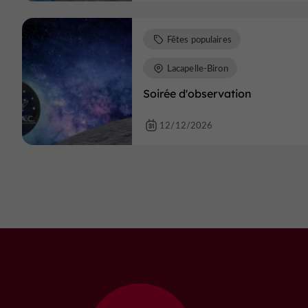
Fêtes populaires
Lacapelle-Biron
Soirée d'observation
12/12/2026