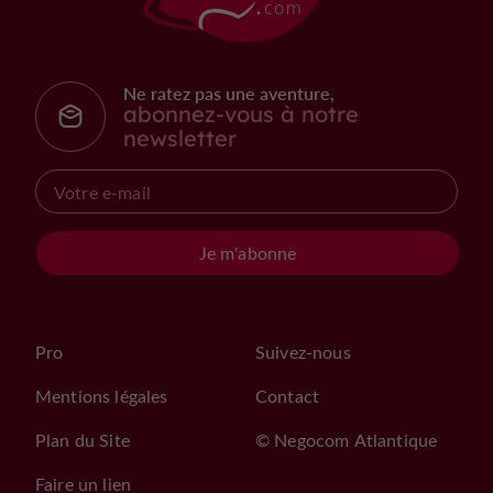
Ne ratez pas une aventure,
abonnez-vous à notre
newsletter
Je m'abonne
Pro
Suivez-nous
Mentions légales
Contact
Plan du Site
© Negocom Atlantique
Faire un lien