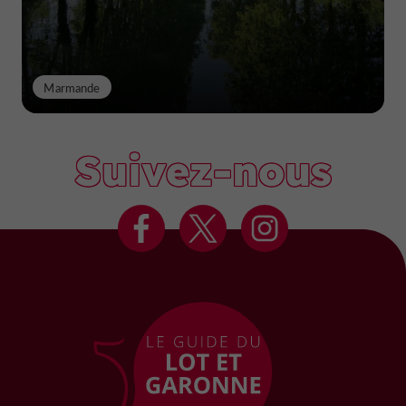
Marmande
Suivez-nous