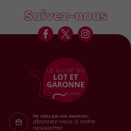
Suivez-nous
Ne ratez pas une aventure,
abonnez-vous à notre
newsletter