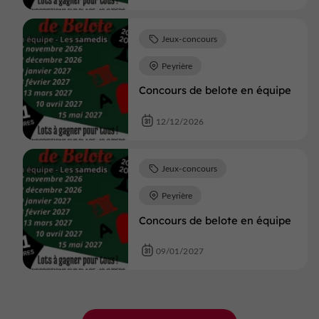
Jeux-concours
Peyrière
Concours de belote en équipe
12/12/2026
Jeux-concours
Peyrière
Concours de belote en équipe
09/01/2027