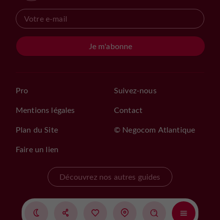
Je m'abonne
Pro
Suivez-nous
Mentions légales
Contact
Plan du Site
© Negocom Atlantique
Faire un lien
Découvrez nos autres guides