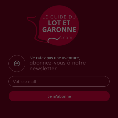
Ne ratez pas une aventure,
abonnez-vous à notre
newsletter
Je m'abonne