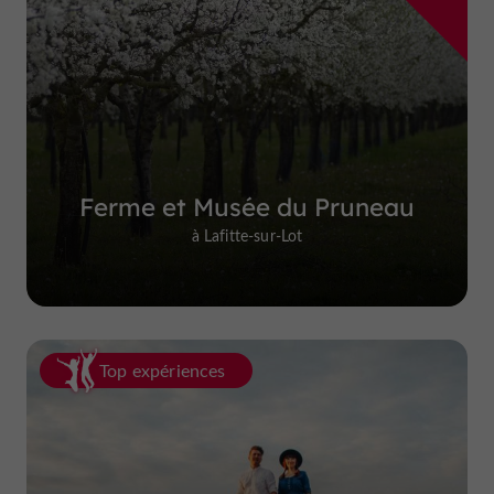
Ferme et Musée du Pruneau
à Lafitte-sur-Lot
Top expériences