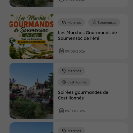
Marchés
Soumensac
Les Marchés Gourmands de
Soumensac de l'été
09/08/2026
Marchés
Castillonnès
Soirées gourmandes de
Castillonnès
09/08/2026
Marchés