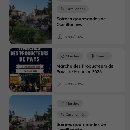
Castillonnès
Soirées gourmandes de
Castillonnès
09/08/2026
Marchés
Monclar
Marché des Producteurs de
Pays de Monclar 2026
09/08/2026
Marchés
Castillonnès
Soirées gourmandes de
Castillonnès