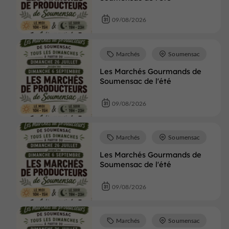
09/08/2026
Marchés
Soumensac
Les Marchés Gourmands de
Soumensac de l'été
09/08/2026
Marchés
Soumensac
Les Marchés Gourmands de
Soumensac de l'été
09/08/2026
Marchés
Soumensac