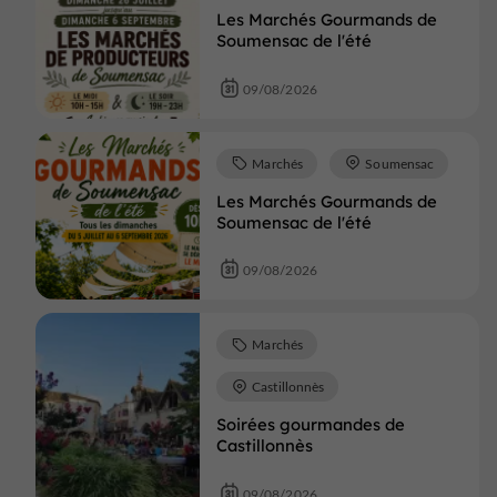
Les Marchés Gourmands de
Soumensac de l'été
09/08/2026
Marchés
Soumensac
Les Marchés Gourmands de
Soumensac de l'été
09/08/2026
Marchés
Castillonnès
Soirées gourmandes de
Castillonnès
09/08/2026