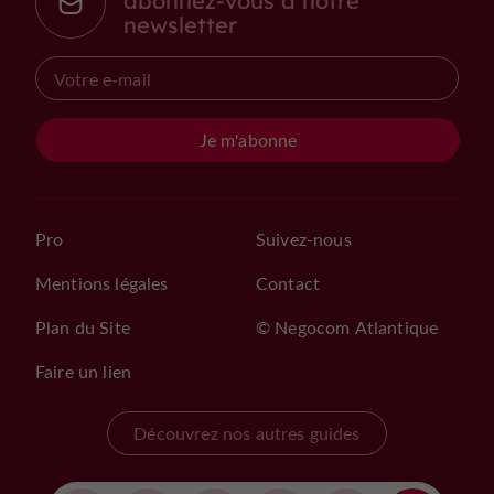
abonnez-vous à notre
newsletter
Je m'abonne
Pro
Suivez-nous
Mentions légales
Contact
Plan du Site
© Negocom Atlantique
Faire un lien
Découvrez nos autres guides