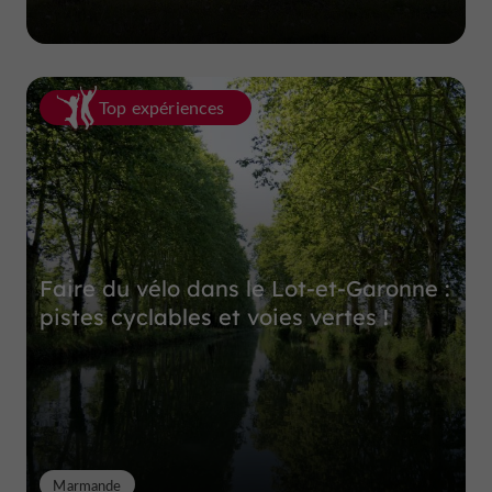
Top expériences
Faire du vélo dans le Lot-et-Garonne :
pistes cyclables et voies vertes !
Marmande