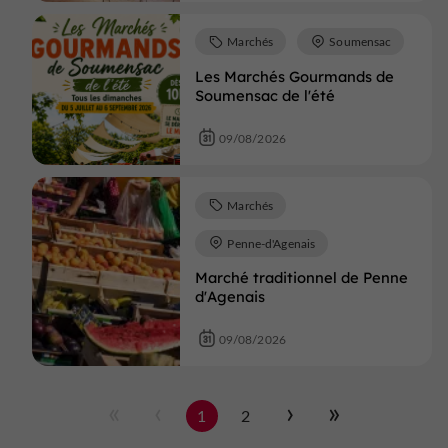
Marchés
Soumensac
Les Marchés Gourmands de
Soumensac de l'été
09/08/2026
Marchés
Penne-d'Agenais
Marché traditionnel de Penne
d'Agenais
09/08/2026
1
2