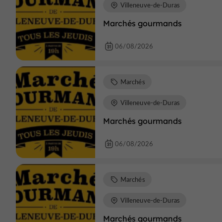
Villeneuve-de-Duras
Marchés gourmands
06/08/2026
Marchés
Villeneuve-de-Duras
Marchés gourmands
06/08/2026
Marchés
Villeneuve-de-Duras
Marchés gourmands