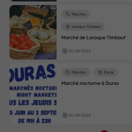
Marchés
Laroque-Timbaut
Marché de Laroque Timbaut
06/08/2026
Marchés
Duras
Marché nocturne à Duras
06/08/2026