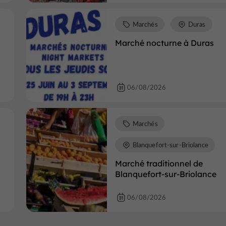
Marchés
Duras
Marché nocturne à Duras
06/08/2026
Marchés
Blanquefort-sur-Briolance
Marché traditionnel de
Blanquefort-sur-Briolance
06/08/2026