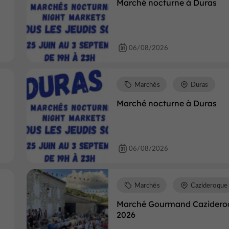
Marché nocturne à Duras
06/08/2026
Marchés
Duras
Marché nocturne à Duras
06/08/2026
Marchés
Cazideroque
Marché Gourmand Cazidero
2026