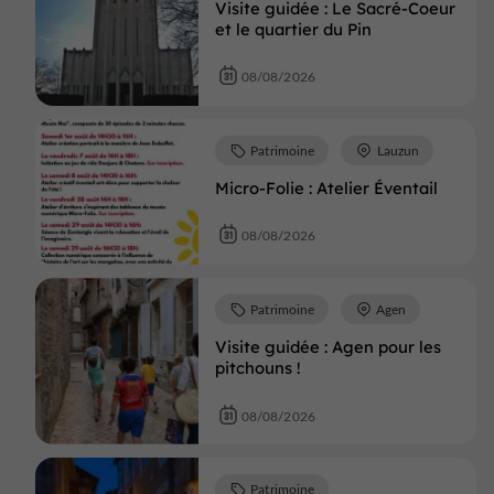
Visite guidée : Le Sacré-Coeur
et le quartier du Pin
08/08/2026
Patrimoine
Lauzun
Micro-Folie : Atelier Éventail
08/08/2026
Patrimoine
Agen
Visite guidée : Agen pour les
pitchouns !
08/08/2026
Patrimoine