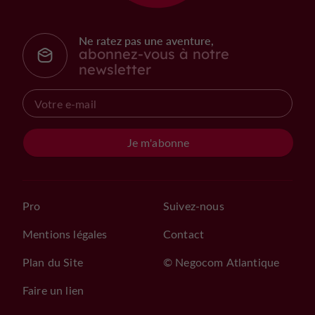
Ne ratez pas une aventure,
abonnez-vous à notre
newsletter
Je m'abonne
Pro
Suivez-nous
Mentions légales
Contact
Plan du Site
© Negocom Atlantique
Faire un lien