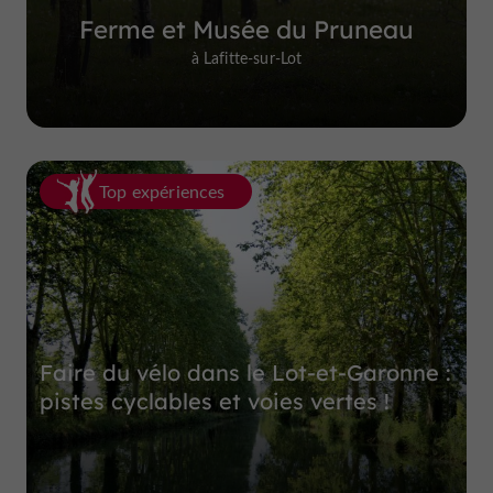
Ferme et Musée du Pruneau
à Lafitte-sur-Lot
Top expériences
Faire du vélo dans le Lot-et-Garonne :
pistes cyclables et voies vertes !