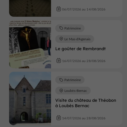
06/07/2026 au 14/08/2026
Patrimoine
Le Mas-d'Agenais
Le goûter de Rembrandt
16/07/2026 au 28/08/2026
Patrimoine
Loubès-Bernac
Visite du château de Théobon
à Loubès Bernac
14/07/2026 au 28/08/2026