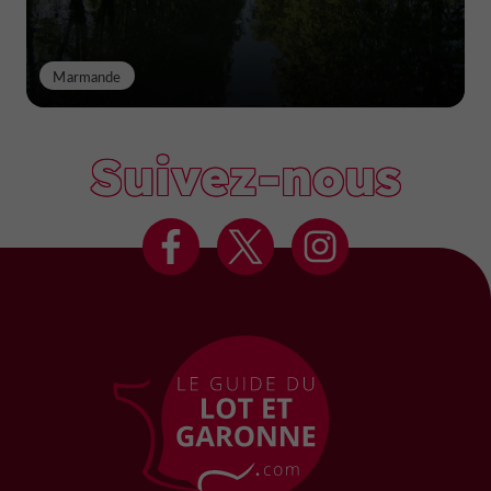
Marmande
Suivez-nous