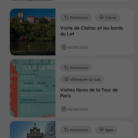
Patrimoine
Clairac
Visite de Clairac et les bords
du Lot
08/08/2026
Patrimoine
Villeneuve-sur-Lot
Visites libres de la Tour de
Paris
08/08/2026
Patrimoine
Agen