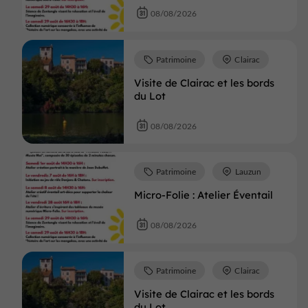
08/08/2026
Patrimoine
Clairac
Visite de Clairac et les bords
du Lot
08/08/2026
Patrimoine
Lauzun
Micro-Folie : Atelier Éventail
08/08/2026
Patrimoine
Clairac
Visite de Clairac et les bords
du Lot