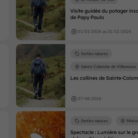
Visite guidée du potager inso
de Papy Paulo
01/01/2026 au 31/12/2026
Sorties natures
Sainte-Colombe-de-Villeneuve
Les collines de Sainte-Colo
07/08/2026
Sorties natures
Moira
Spectacle : Lumière sur le g