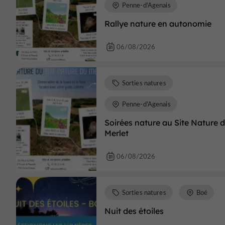
Penne-d'Agenais
Rallye nature en autonomie
06/08/2026
Sorties natures
Penne-d'Agenais
Soirées nature au Site Nature 
Merlet
06/08/2026
Sorties natures
Boé
Nuit des étoiles