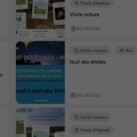
Penne-d'Agenais
Visite nature
06/08/2026
Sorties natures
Boé
Nuit des étoiles
du
06/08/2026
Sorties natures
Penne-d'Agenais