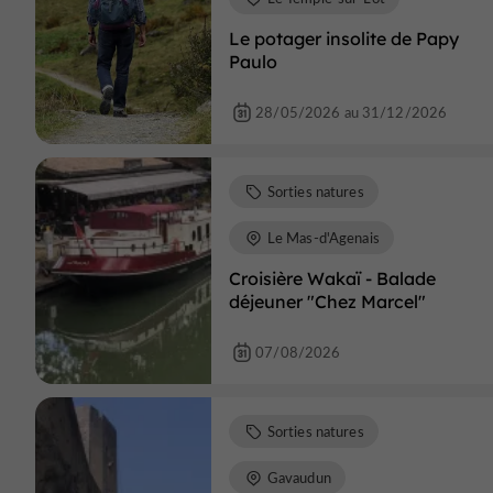
Le potager insolite de Papy
Paulo
28/05/2026 au 31/12/2026
Sorties natures
Le Mas-d'Agenais
Croisière Wakaï - Balade
déjeuner "Chez Marcel"
07/08/2026
Sorties natures
Gavaudun