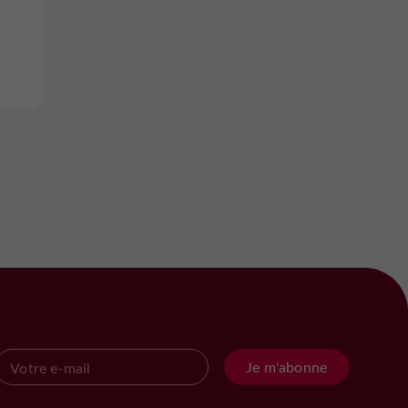
Je m'abonne