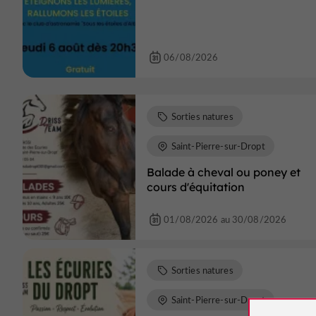
06/08/2026
Sorties natures
Saint-Pierre-sur-Dropt
Balade à cheval ou poney et
cours d'équitation
01/08/2026 au 30/08/2026
Sorties natures
Saint-Pierre-sur-Dropt