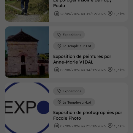
Paulo
28/05/2026 au 31/12/2026
1,7 km
Expositions
Le Temple-sur-Lot
Exposition de peintures par
Anne-Marie VIDAL
03/08/2026 au 04/09/2026
1,7 km
Expositions
Le Temple-sur-Lot
Exposition de photographies par
Focale Photo
07/09/2026 au 25/09/2026
1,7 km