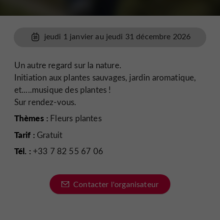
jeudi 1 janvier au jeudi 31 décembre 2026
Un autre regard sur la nature.
Initiation aux plantes sauvages, jardin aromatique,
et.....musique des plantes !
Sur rendez-vous.
Thèmes :
Fleurs plantes
Tarif :
Gratuit
Tél. :
+33 7 82 55 67 06
Contacter l'organisateur