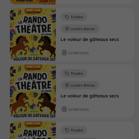
Théâtre
Loubès-Bernac
Le voleur de gâteaux secs
10/08/2026
Théâtre
Loubès-Bernac
Le voleur de gâteaux secs
10/08/2026
Théâtre