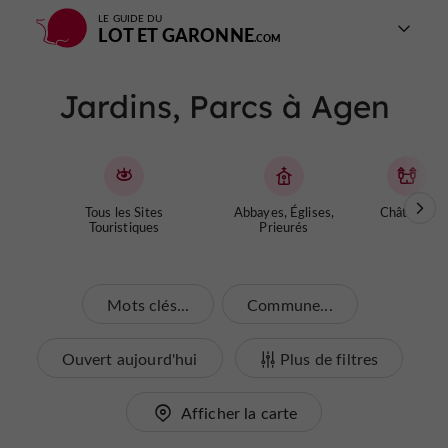
LE GUIDE DU
LOT ET GARONNE
Jardins, Parcs à Agen
Tous les Sites
Abbayes, Églises,
Châteaux
Touristiques
Prieurés
Mots clés...
Commune...
Ouvert aujourd'hui
Plus de filtres
Afficher la carte