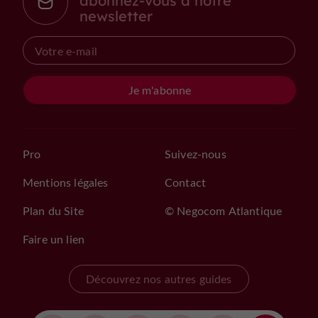
abonnez-vous à notre
newsletter
Je m'abonne
Pro
Suivez-nous
Mentions légales
Contact
Plan du Site
© Negocom Atlantique
Faire un lien
Découvrez nos autres guides