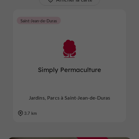
Saint-Jean-de-Duras
Simply Permaculture
Jardins, Parcs à Saint-Jean-de-Duras
3.7 km