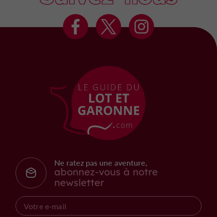
Ne ratez pas une aventure,
abonnez-vous à notre
newsletter