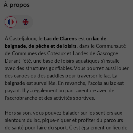
À propos
Lac de Clarens
lac de
À Casteljaloux, le
est un
baignade, de pêche et de loisirs
, dans le Communauté
de Communes des Coteaux et Landes de Gascogne.
Durant l’été, une base de loisirs aquatiques s’installe
avec des structures gonflables. Vous pourrez aussi louer
des canoës ou des paddles pour traverser le lac. La
baignade est surveillée. En revanche, l’accès au lac est
payant. Il y a également un parc aventure avec de
l’accrobranche et des activités sportives.
Hors saison, vous pouvez balader sur les sentiers aux
alentours du lac, pique-niquer et profiter du parcours
de santé pour faire du sport. C’est également un lieu de