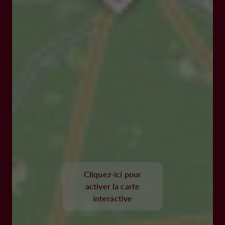
Cliquez-ici pour
activer la carte
interactive