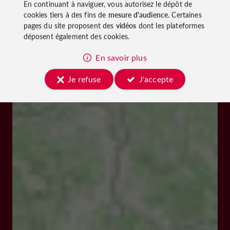
En continuant à naviguer, vous autorisez le dépôt de
cookies tiers à des fins de
mesure d'audience
. Certaines
pages du site proposent des
vidéos
dont les plateformes
déposent également des cookies.
En savoir plus
Je refuse
J'accepte