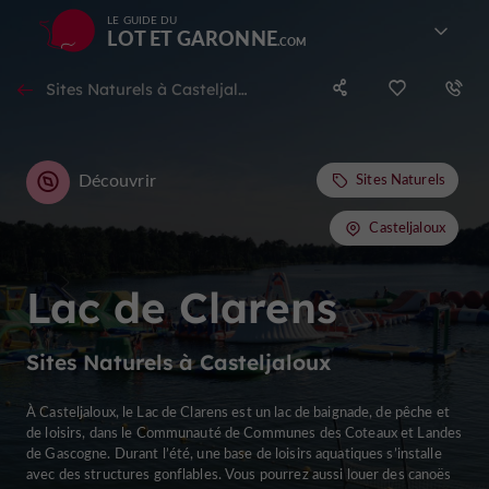
LE GUIDE DU
LOT ET GARONNE
Sites Naturels à Casteljaloux
Découvrir
Sites Naturels
Casteljaloux
Lac de Clarens
Sites Naturels à Casteljaloux
À Casteljaloux, le Lac de Clarens est un lac de baignade, de pêche et
de loisirs, dans le Communauté de Communes des Coteaux et Landes
de Gascogne. Durant l’été, une base de loisirs aquatiques s’installe
avec des structures gonflables. Vous pourrez aussi louer des canoës