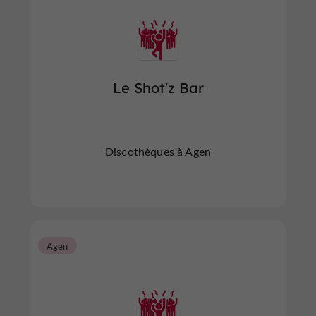
Le Shot'z Bar
Discothèques à Agen
Agen