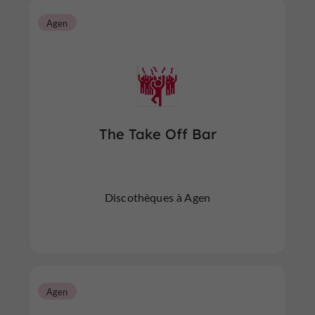
Agen
The Take Off Bar
Discothèques à Agen
Agen