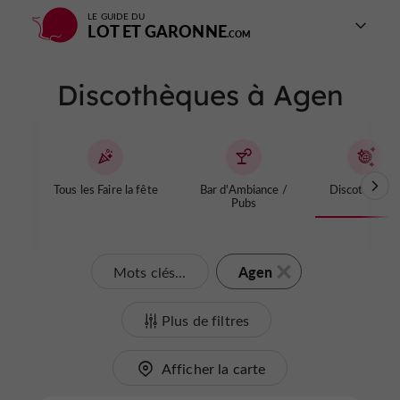
LE GUIDE DU
LOT ET GARONNE
Discothèques à Agen
Tous les Faire la fête
Bar d'Ambiance /
Discothèque
Pubs
Agen
Mots clés...
Plus de filtres
Afficher la carte