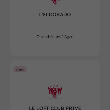
L'ELDORADO
Discothèques à Agen
Agen
LE LOFT CLUB PRIVE