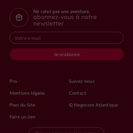
Ne ratez pas une aventure,
abonnez-vous à notre
newsletter
Je m'abonne
Pro
Suivez-nous
Mentions légales
Contact
Plan du Site
© Negocom Atlantique
Faire un lien