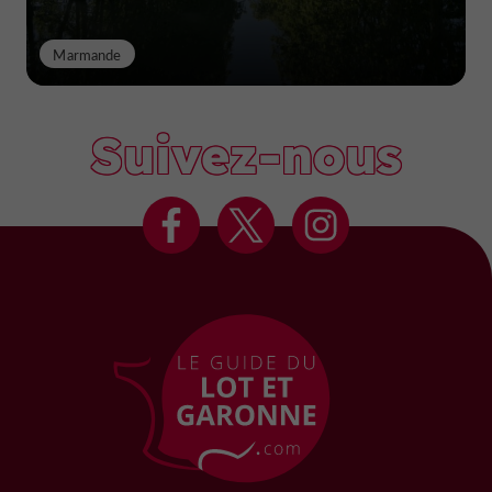
Marmande
Suivez-nous