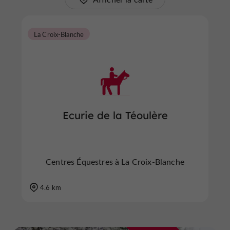
La Croix-Blanche
Ecurie de la Téoulère
Centres Équestres à La Croix-Blanche
4.6 km