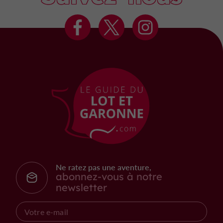
Ne ratez pas une aventure,
abonnez-vous à notre
newsletter