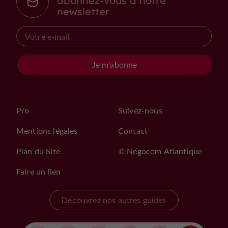
abonnez-vous à notre
newsletter
Je m'abonne
Pro
Suivez-nous
Mentions légales
Contact
Plan du Site
© Negocom Atlantique
Faire un lien
Découvrez nos autres guides