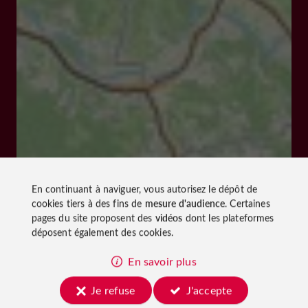
En continuant à naviguer, vous autorisez le dépôt de
cookies tiers à des fins de
mesure d'audience
. Certaines
pages du site proposent des
vidéos
dont les plateformes
déposent également des cookies.
En savoir plus
Je refuse
J'accepte