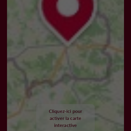
Cliquez-ici pour
activer la carte
interactive