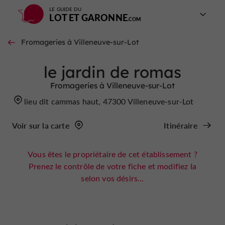
LE GUIDE DU
LOT ET GARONNE
Fromageries à Villeneuve-sur-Lot
le jardin de romas
Fromageries à Villeneuve-sur-Lot
lieu dit cammas haut, 47300 Villeneuve-sur-Lot
Voir sur la carte
Itinéraire
Vous êtes le propriétaire de cet établissement ?
Prenez le contrôle de votre fiche et modifiez la
selon vos désirs...