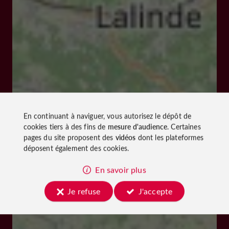
En continuant à naviguer, vous autorisez le dépôt de
cookies tiers à des fins de
mesure d'audience
. Certaines
pages du site proposent des
vidéos
dont les plateformes
déposent également des cookies.
En savoir plus
Je refuse
J'accepte