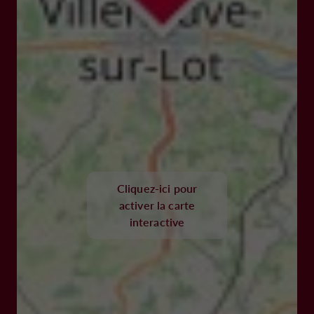
Cliquez-ici pour
activer la carte
interactive