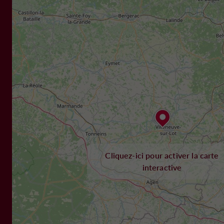
Cliquez-ici pour activer la carte
interactive