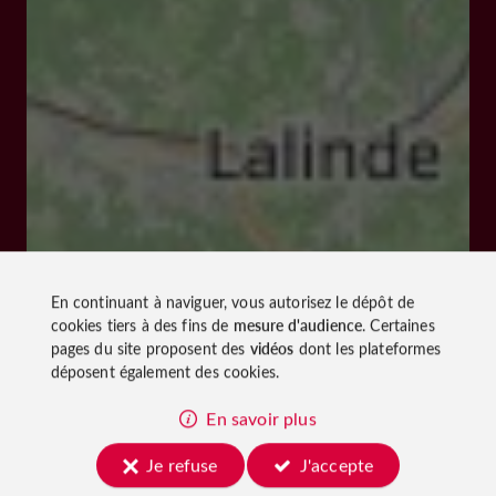
En continuant à naviguer, vous autorisez le dépôt de
cookies tiers à des fins de
mesure d'audience
. Certaines
pages du site proposent des
vidéos
dont les plateformes
déposent également des cookies.
En savoir plus
Je refuse
J'accepte