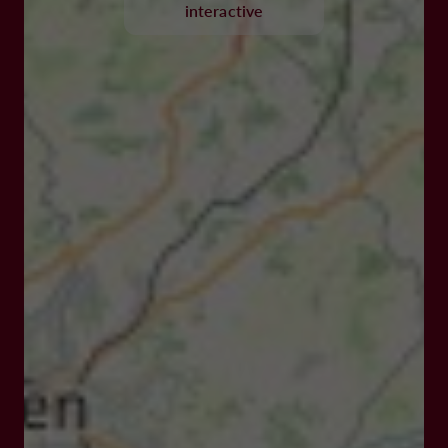
interactive