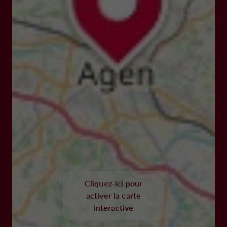
Cliquez-ici pour
activer la carte
interactive