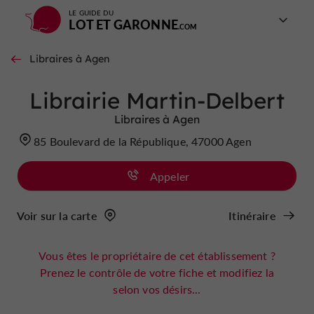
LE GUIDE DU
LOT ET GARONNE
Libraires à Agen
Librairie Martin-Delbert
Libraires à Agen
85 Boulevard de la République, 47000 Agen
Appeler
Voir sur la carte
Itinéraire
Vous êtes le propriétaire de cet établissement ?
Prenez le contrôle de votre fiche et modifiez la
selon vos désirs...