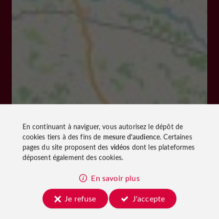
En continuant à naviguer, vous autorisez le dépôt de
cookies tiers à des fins de
mesure d'audience
. Certaines
pages du site proposent des
vidéos
dont les plateformes
déposent également des cookies.
En savoir plus
Je refuse
J'accepte